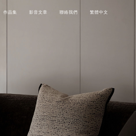
作品集
影音文章
聯絡我們
繁體中文