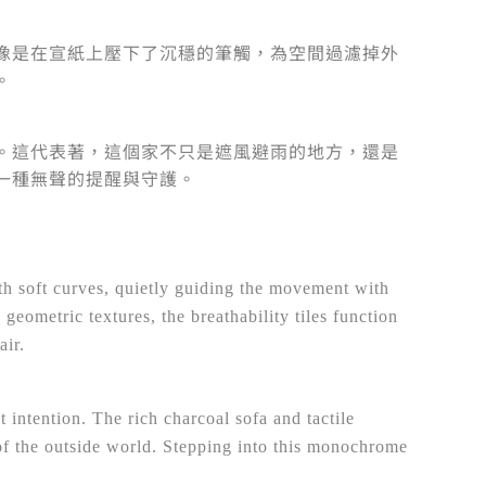
像是在宣紙上壓下了沉穩的筆觸，為空間過濾掉外
。
。這代表著，這個家不只是遮風避雨的地方，還是
一種無聲的提醒與守護。
ith soft curves, quietly guiding the movement with
 geometric textures, the breathability tiles function
air.
 intention. The rich charcoal sofa and tactile
e of the outside world. Stepping into this monochrome