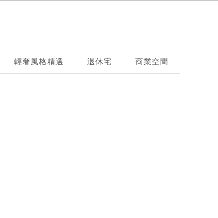
輕奢風格精選
退休宅
商業空間