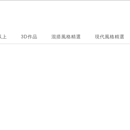
以上
3D作品
混搭風格精選
現代風格精選