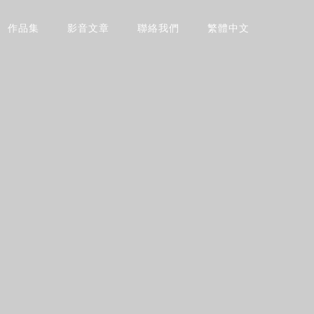
作品集
影音文章
聯絡我們
繁體中文