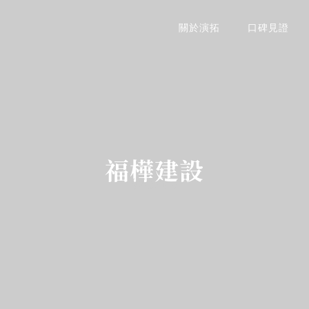
關於演拓
口碑見證
福樺建設
Works